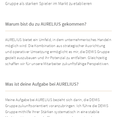
Gruppe als starken Spieler im Markt zu etablieren
Warum bist du zu AURELIUS gekommen?
AURELIUS bietet ein Umfeld, in dem unternehmerisches Handeln
möglich wird. Die Kombination aus strategischer Ausrichtung
und operativer Umsetzung ermöglicht es mir, die DEMIS Gruppe
gezielt auszubauen und ihr Potenzial zu entfalten. Gleichzeitig
schaffen wir für unsere Mitarbeiter zukunftsfähige Perspektiven.
Was ist deine Aufgabe bei AURELIUS?
Meine Aufgabe bei AURELIUS bezieht sich darin, die DEMIS
Gruppe zukunftsorientiert voranzubringen. Ich führe die DEMIS
Gruppe mithilfe Ihrer Stärken systematisch in eine stabile