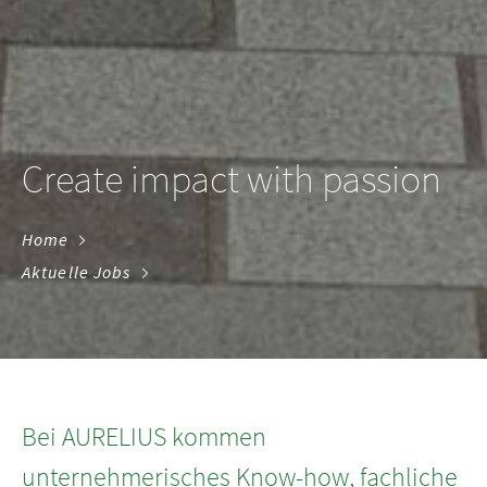
Create impact with passion
Home
Aktuelle Jobs
Bei AURELIUS kommen
unternehmerisches Know-how, fachliche