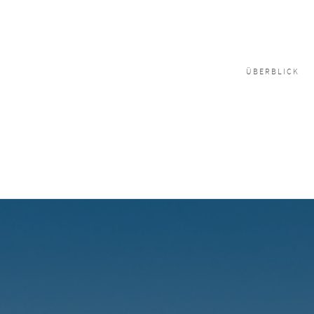
ÜBERBLICK