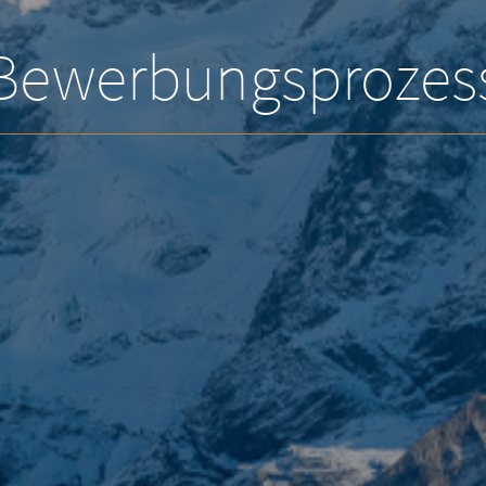
Bewerbungsprozes