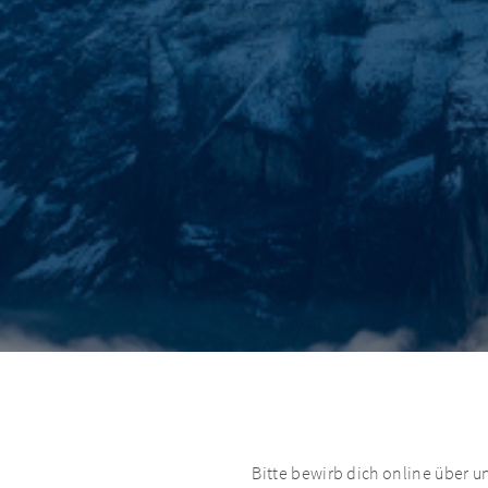
Bitte bewirb dich online über 