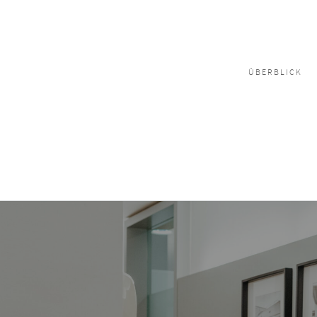
ÜBERBLICK