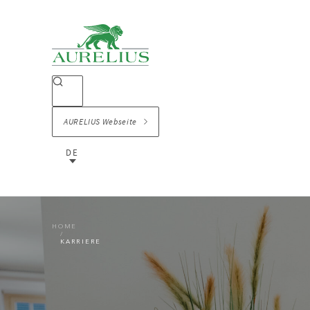
AURELIUS Webseite
DE
HOME
KARRIERE