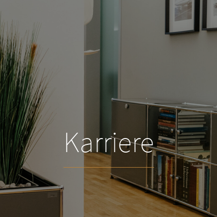
Karriere