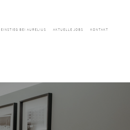
EINSTIEG BEI AURELIUS
AKTUELLE JOBS
KONTAKT