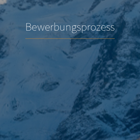
Bewerbungsprozess