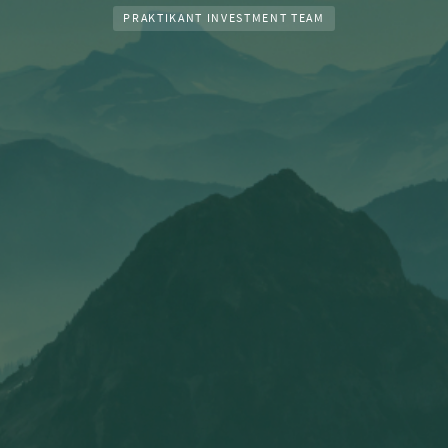
PRAKTIKANT INVESTMENT TEAM