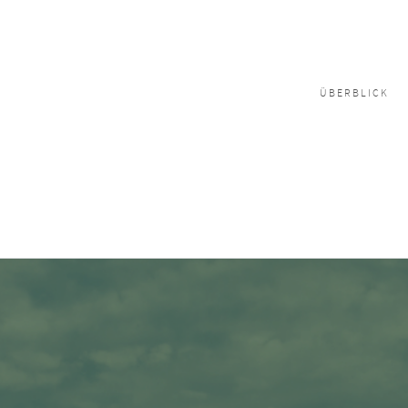
ÜBERBLICK