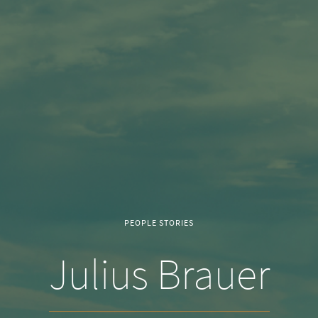
PEOPLE STORIES
Julius Brauer