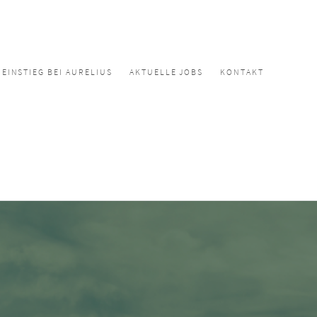
EINSTIEG BEI AURELIUS
AKTUELLE JOBS
KONTAKT